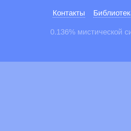
Контакты
Библиотек
0.136% мистической с