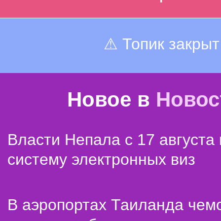
⚠ Топик закрыт
Новое в
Новос
Власти Непала с 17 августа
систему электронных виз
В аэропортах Таиланда чем