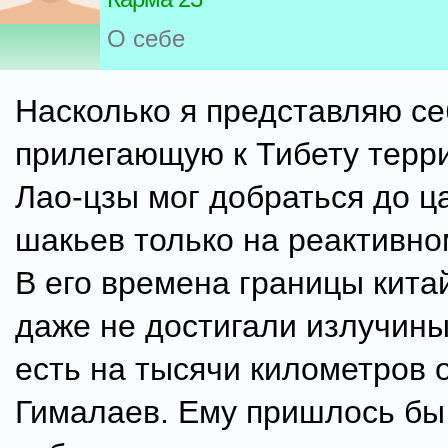
О себе
Насколько я представляю се
прилегающую к Тибету терр
Лао-цзы мог добраться до ц
шакьев только на реактивно
В его времена границы кита
даже не достигали излучины
есть на тысячи километров 
Гималаев. Ему пришлось бы