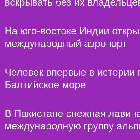
вскрывать без их владельце
На юго-востоке Индии откр
международный аэропорт
Человек впервые в истории
Балтийское море
В Пакистане снежная лавин
международную группу альп