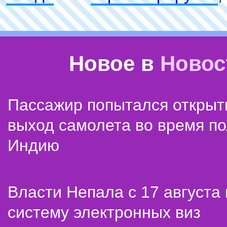
Новое в
Новос
Пассажир попытался открыт
выход самолета во время по
Индию
Власти Непала с 17 августа
систему электронных виз