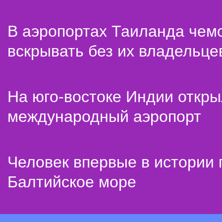
В аэропортах Таиланда чем
вскрывать без их владельце
На юго-востоке Индии откр
международный аэропорт
Человек впервые в истории
Балтийское море