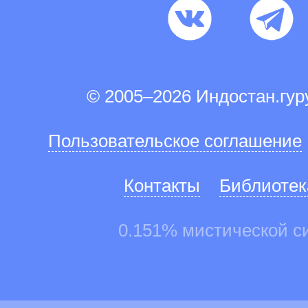
© 2005–2026 Индостан.гу
Пользовательское соглашение
Контакты
Библиотек
0.151% мистической с