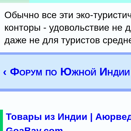
Обычно все эти эко-туристи
конторы - удовольствие не 
даже не для туристов средне
‹ Форум по Южной Индии
Товары из Индии | Аюрвед
GoaBay.com