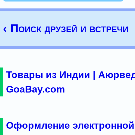
‹ Поиск друзей и встречи
Товары из Индии | Аюрвед
GoaBay.com
Оформление электронной