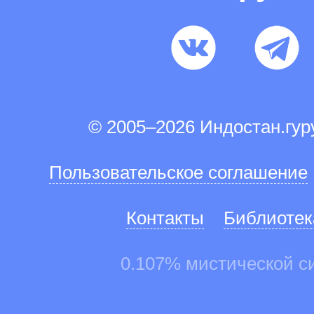
© 2005–2026 Индостан.гу
Пользовательское соглашение
Контакты
Библиотек
0.107% мистической с