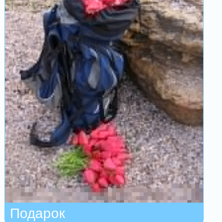
Подарок