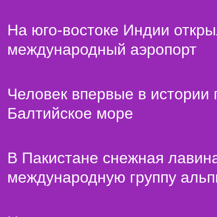
На юго-востоке Индии откр
международный аэропорт
Человек впервые в истории
Балтийское море
В Пакистане снежная лавин
международную группу альп