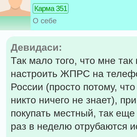
Карма 351
О себе
Девидаси:
Так мало того, что мне так
настроить ЖПРС на телеф
России (просто потому, что
никто ничего не знает), пр
покупать местный, так еще 
раз в неделю отрубаются 