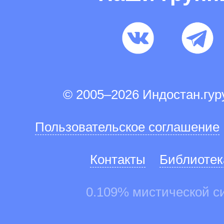
© 2005–2026 Индостан.гу
Пользовательское соглашение
Контакты
Библиотек
0.109% мистической с