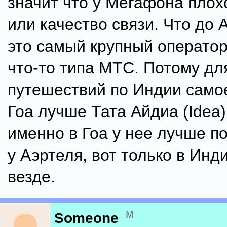
значит что у Мегафона плох
или качество связи. Что до 
это самый крупный оператор
что-то типа МТС. Потому дл
путешествий по Индии самое
Гоа лучше Тата Айдиа (Idea)
именно в Гоа у нее лучше п
у Аэртеля, вот только в Инд
везде.
м
Someone