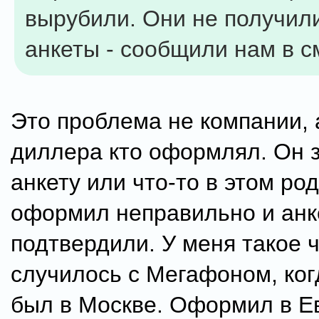
вырубили. Они не получил
анкеты - сообщили нам в с
Это проблема не компании, 
диллера кто оформлял. Он 
анкету или что-то в этом род
оформил неправильно и анк
подтвердили. У меня такое ч
случилось с Мегафоном, ког
был в Москве. Оформил в Е