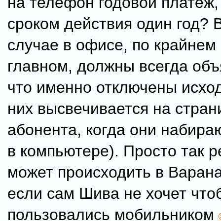
на телефон годовой платеж,
сроком действия один год? 
случае в офисе, по крайнем
главном, должны всегда объ
что именно отключены исход
них высвечивается на стран
абонента, когда они набира
в компьютере). Просто так р
может происходить в Варана
если сам Шива не хочет что
пользовались мобильником