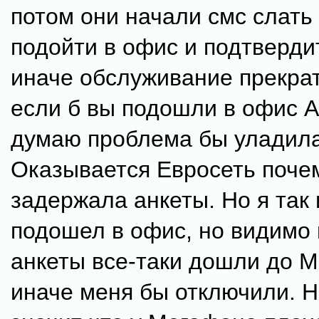
потом они начали смс слать
подойти в офис и подтверди
иначе обслуживание прекрат
если б вы подошли в офис А
думаю проблема бы уладила
Оказывается Евросеть поче
задержала анкеты. Но я так 
подошел в офис, но видимо
анкеты все-таки дошли до 
иначе меня бы отключили. Н