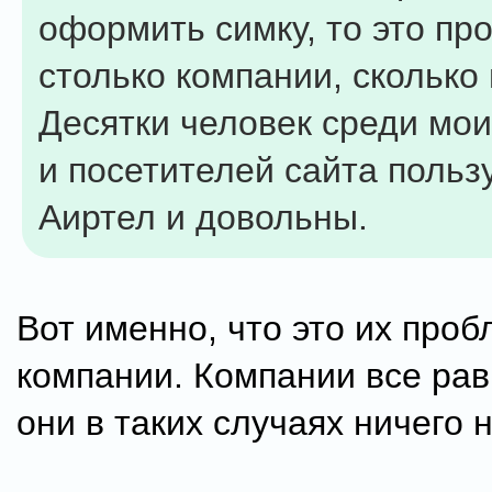
оформить симку, то это пр
столько компании, сколько
Десятки человек среди мо
и посетителей сайта польз
Аиртел и довольны.
Вот именно, что это их проб
компании. Компании все рав
они в таких случаях ничего 