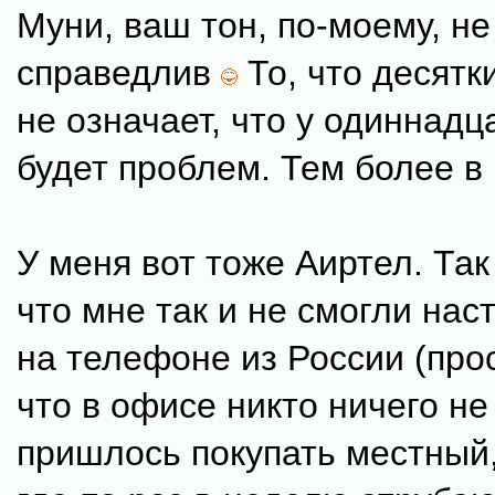
Муни, ваш тон, по-моему, не
справедлив
То, что десятк
не означает, что у одиннадц
будет проблем. Тем более в
У меня вот тоже Аиртел. Так
что мне так и не смогли на
на телефоне из России (прос
что в офисе никто ничего не 
пришлось покупать местный,