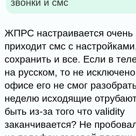
звонки и смс
ЖПРС настраивается очень 
приходит смс с настройками
сохранить и все. Если в те
на русском, то не исключено
офисе его не смог разобрать
неделю исходящие отрубают
быть из-за того что validity
заканчивается? Не пробова