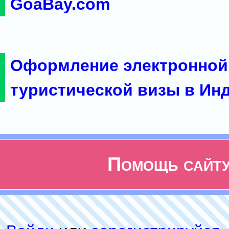
GoaBay.com
Оформление электронной
туристической визы в Ин
Помощь сайт