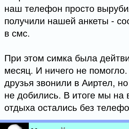
наш телефон просто выруби
получили нашей анкеты - с
в смс.
При этом симка была дейтви
месяц. И ничего не помогло
друзья звонили в Аиртел, но
не добились. В итоге мы на 
отдыха остались без телефо
м