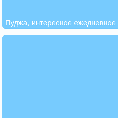
Пуджа, интересное ежедневное