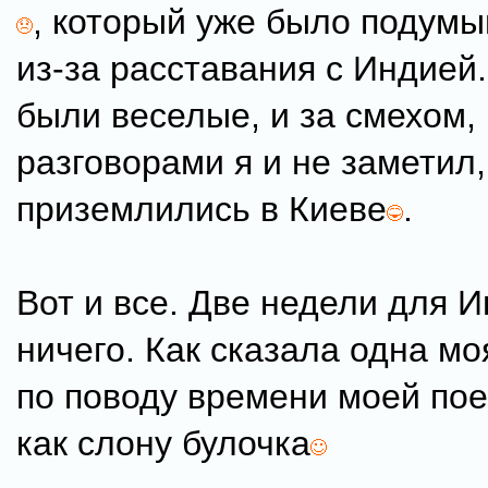
, который уже было подумы
из-за расставания с Индией
были веселые, и за смехом,
разговорами я и не заметил,
приземлились в Киеве
.
Вот и все. Две недели для И
ничего. Как сказала одна мо
по поводу времени моей поез
как слону булочка