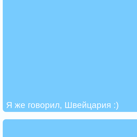
Я же говорил, Швейцария :)