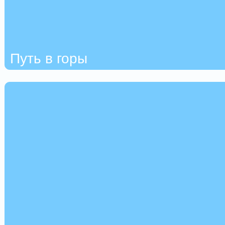
Путь в горы