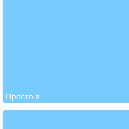
Просто я