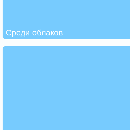
Среди облаков