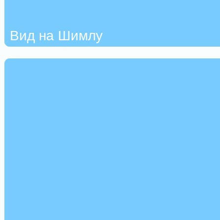
Вид на Шимлу