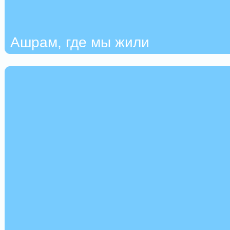
Ашрам, где мы жили