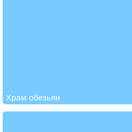
Храм обезьян