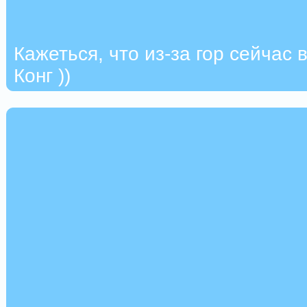
Кажеться, что из-за гор сейчас 
Конг ))