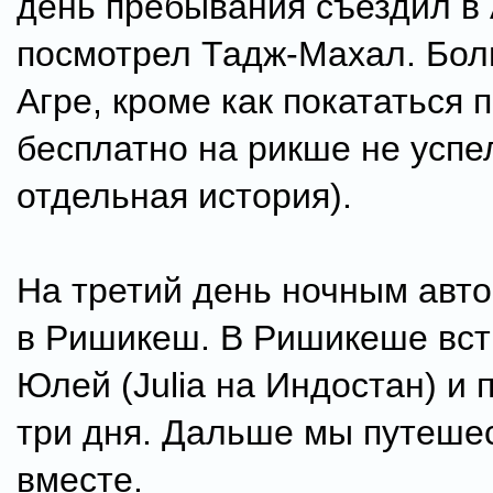
день пребывания съездил в 
посмотрел Тадж-Махал. Бол
Агре, кроме как покататься 
бесплатно на рикше не успел
отдельная история).
На третий день ночным авто
в Ришикеш. В Ришикеше вст
Юлей (Julia на Индостан) и
три дня. Дальше мы путеше
вместе.