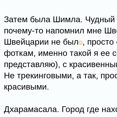
Затем была Шимла. Чудный 
почему-то напомнил мне Шв
Швейцарии не был
, просто
фоткам, именно такой я ее с
представляю), с красивенны
Не трекинговыми, а так, про
красивыми.
Дхарамасала. Город где нах