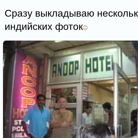
Сразу выкладываю нескольк
индийских фоток