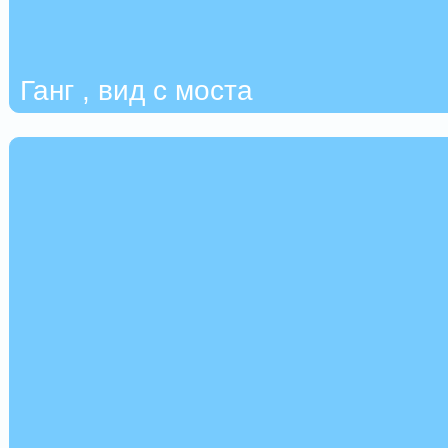
Ганг , вид с моста