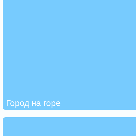
Город на горе