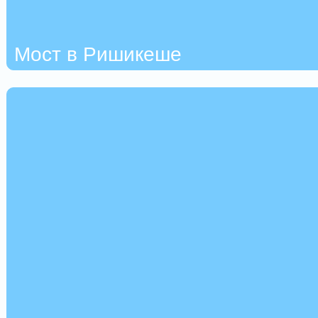
Мост в Ришикеше