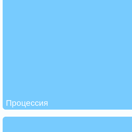
Процессия