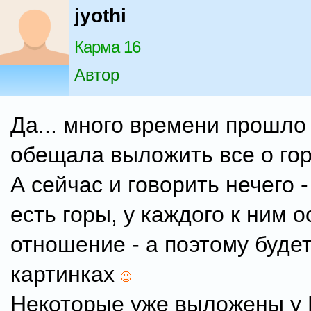
jyothi
Карма 16
Автор
Да... много времени прошло 
обещала выложить все о гора
А сейчас и говорить нечего -
есть горы, у каждого к ним 
отношение - а поэтому будет
картинках
Некоторые уже выложены у 