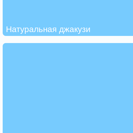
Натуральная джакузи