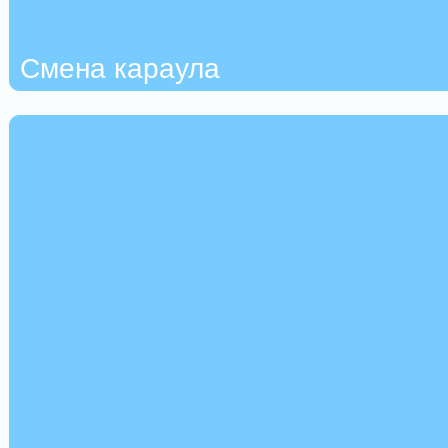
Смена караула