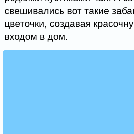
свешивались вот такие заб
цветочки, создавая красочн
входом в дом.