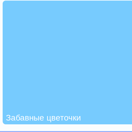
Забавные цветочки