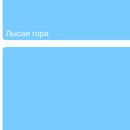
Лысая гора