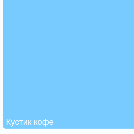
Кустик кофе