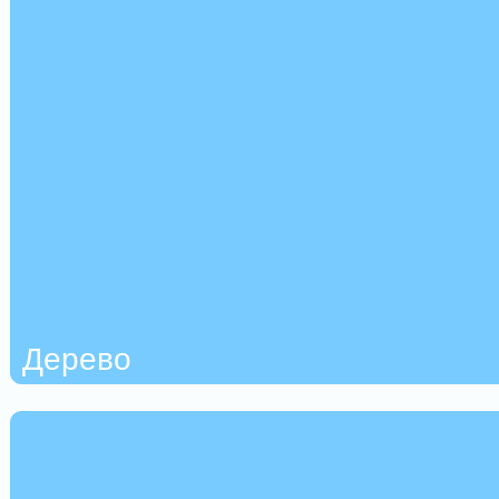
Дерево