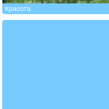
Красота