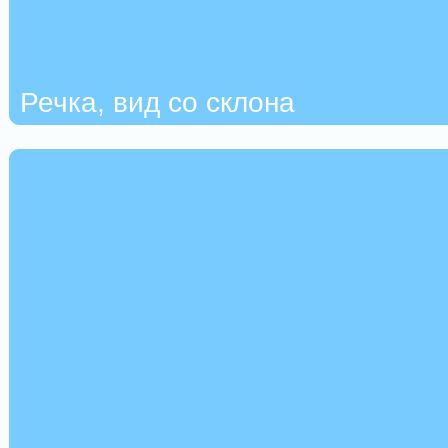
Речка, вид со склона