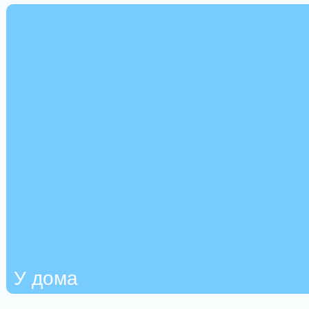
У дома