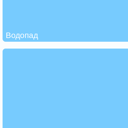
Водопад