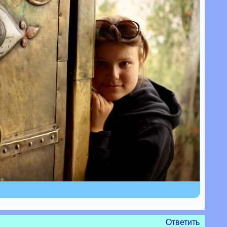
Ответить