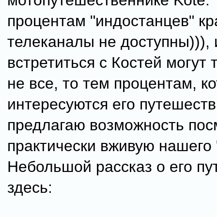
мотопутешественнике Kote. Т
процентам "индостанцев" кр
телеканалы не доступны))), 
встретиться с Костей могут 
не все, то тем процентам, к
интересуются его путешеств
предлагаю возможность пос
практически вживую нашего "
Небольшой рассказ о его п
здесь: