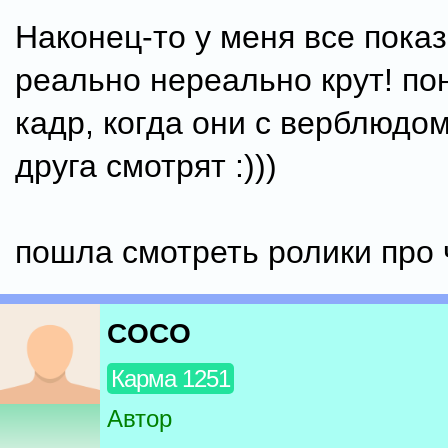
Наконец-то у меня все показ
реально нереально крут! по
кадр, когда они с верблюдом
друга смотрят :)))
пошла смотреть ролики про 
COCO
Карма 1251
Автор