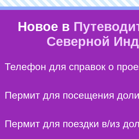
Новое в
Путеводи
Северной Ин
Телефон для справок о прое
Пермит для посещения дол
Пермит для поездки в/из до