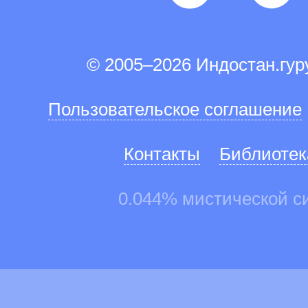
© 2005–2026 Индостан.гу
Пользовательское соглашение
Контакты
Библиотек
0.044% мистической с