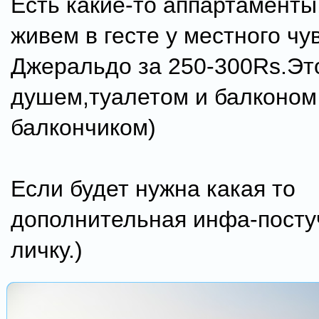
Есть какие-то аппартаменты
живем в гесте у местного чу
Джеральдо за 250-300Rs.Эт
душем,туалетом и балконом
балкончиком)
Если будет нужна какая то
дополнительная инфа-посту
личку.)