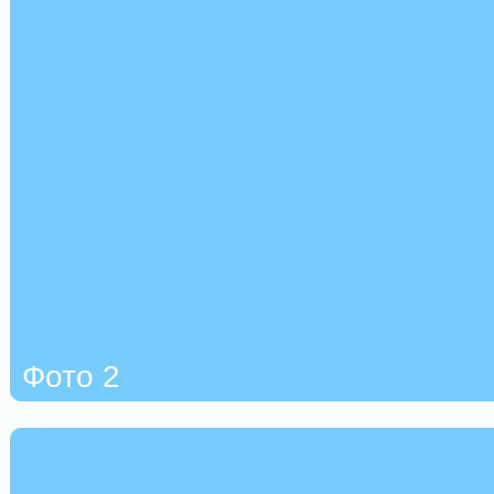
Фото 2