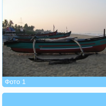
Фото 1