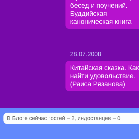
бесед и поучений.
Буддийская
каноническая книга
28.07.2008
Китайская сказка. Как
найти удовольствие.
(Раиса Рязанова)
В Блоге сейчас гостей – 2, индостанцев – 0