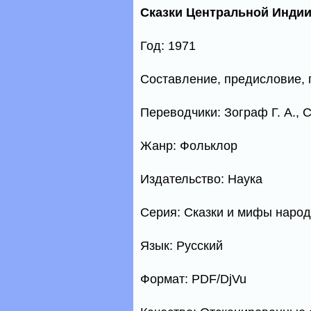
Сказки Центральной Инди
Год: 1971
Составление, предисловие, п
Переводчики: Зограф Г. А., 
Жанр: Фольклор
Издательство: Наука
Серия: Сказки и мифы народ
Язык: Русский
Формат: PDF/DjVu