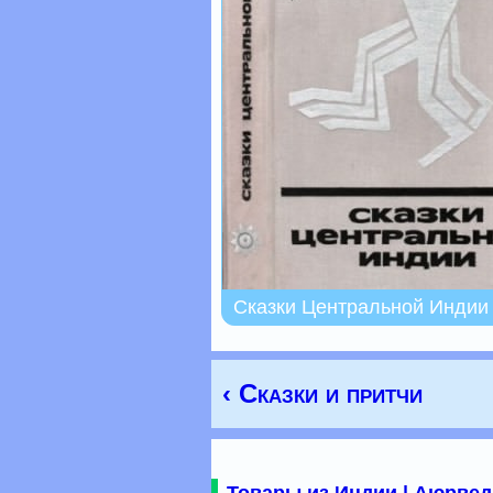
Сказки Центральной Индии
‹ Сказки и притчи