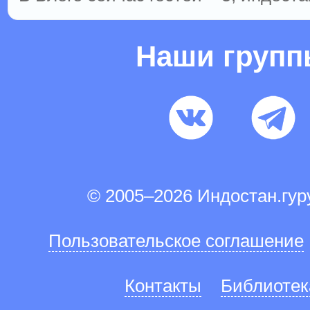
Наши груп
© 2005–2026 Индостан.гу
Пользовательское соглашение
Контакты
Библиотек