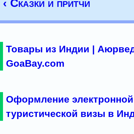
‹ Сказки и притчи
Товары из Индии | Аюрвед
GoaBay.com
Оформление электронной
туристической визы в Ин