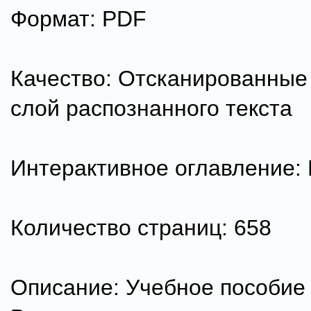
Формат: PDF
Качество: Отсканированные
слой распознанного текста
Интерактивное оглавление:
Количество страниц: 658
Описание: Учебное пособие