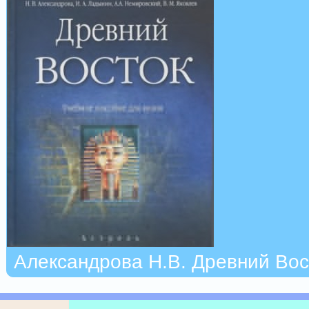
Александрова Н.В. Древний Вос