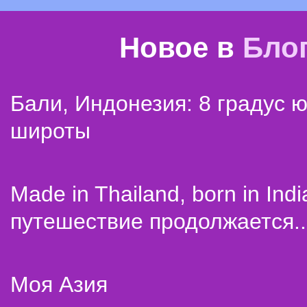
Новое в
Бло
Бали, Индонезия: 8 градус 
широты
Made in Thailand, born in Indi
путешествие продолжается..
Моя Азия