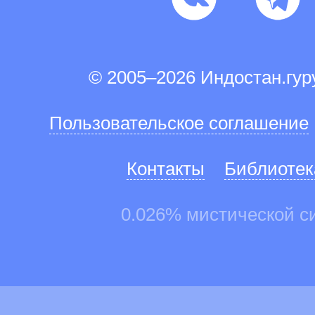
© 2005–2026 Индостан.гу
Пользовательское соглашение
Контакты
Библиотек
0.026% мистической с