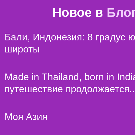
Новое в
Бло
Бали, Индонезия: 8 градус 
широты
Made in Thailand, born in Indi
путешествие продолжается..
Моя Азия