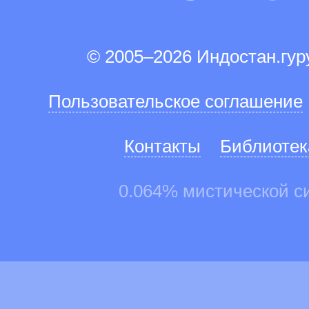
© 2005–2026 Индостан.гу
Пользовательское соглашение
Контакты
Библиотек
0.064% мистической с