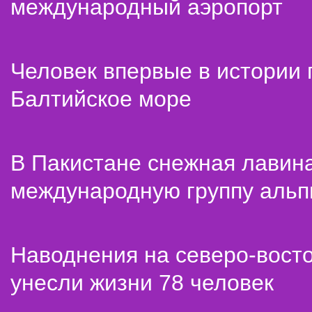
международный аэропорт
Человек впервые в истории
Балтийское море
В Пакистане снежная лавин
международную группу альп
Наводнения на северо-вост
унесли жизни 78 человек