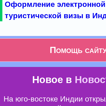
Оформление электронной
туристической визы в Ин
Помощь сайт
Новое в
Новос
На юго-востоке Индии откр