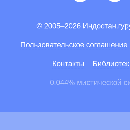
© 2005–2026 Индостан.гу
Пользовательское соглашение
Контакты
Библиотек
0.044% мистической с