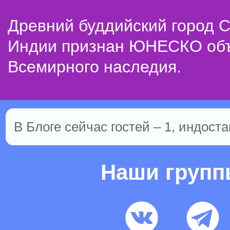
Древний буддийский город С
Индии признан ЮНЕСКО об
Всемирного наследия.
В Блоге сейчас гостей – 1, индоста
Наши груп