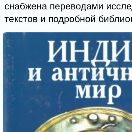
снабжена переводами иссл
текстов и подробной библио