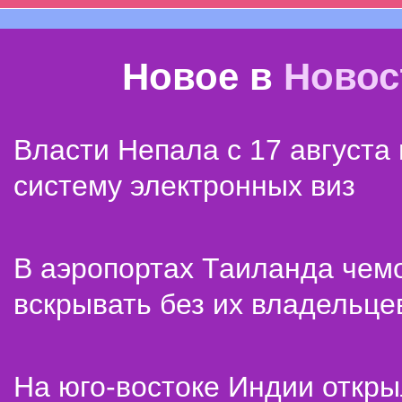
Новое в
Новос
Власти Непала с 17 августа
систему электронных виз
В аэропортах Таиланда чем
вскрывать без их владельце
На юго-востоке Индии откр