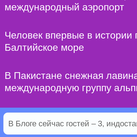
международный аэропорт
Человек впервые в истории
Балтийское море
В Пакистане снежная лавин
международную группу альп
В Блоге сейчас гостей – 3, индоста