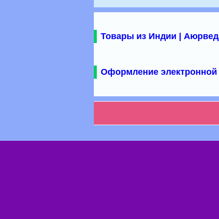
Товары из Индии | Аюрвед
Оформление электронной 