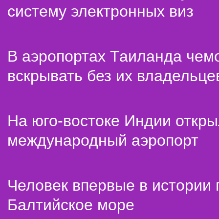
систему электронных виз
В аэропортах Таиланда чем
вскрывать без их владельце
На юго-востоке Индии откр
международный аэропорт
Человек впервые в истории
Балтийское море