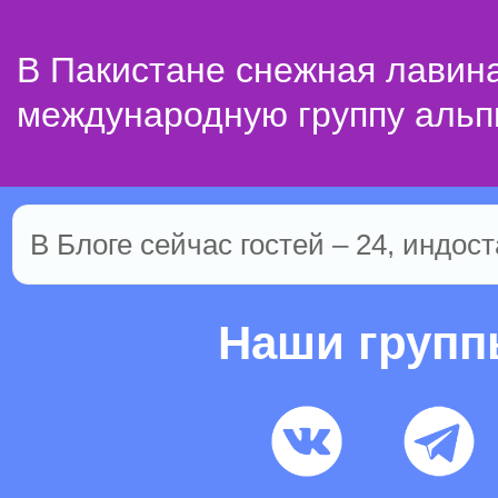
В Пакистане снежная лавин
международную группу альп
В Блоге сейчас гостей – 24, индост
Наши груп