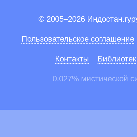
© 2005–2026 Индостан.гу
Пользовательское соглашение
Контакты
Библиотек
0.027% мистической с