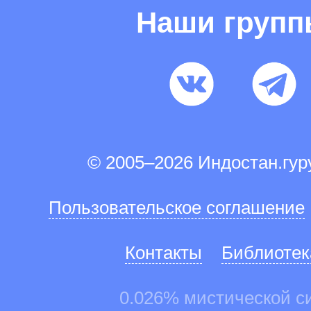
Наши груп
© 2005–2026 Индостан.гу
Пользовательское соглашение
Контакты
Библиотек
0.026% мистической с