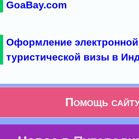
GoaBay.com
Оформление электронной
туристической визы в Ин
Помощь сайт