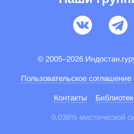
© 2005–2026 Индостан.гу
Пользовательское соглашение
Контакты
Библиотек
0.036% мистической с