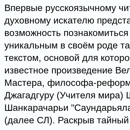
Впервые русскоязычному чи
духовному искателю предст
возможность познакомиться
уникальным в своём роде т
текстом, основой для которо
известное произведение Ве
Мастера, философа-реформ
Джагадгуру (Учителя мира)
Шанкарачарьи "Саундарьял
(далее СЛ). Раскрыв тайный