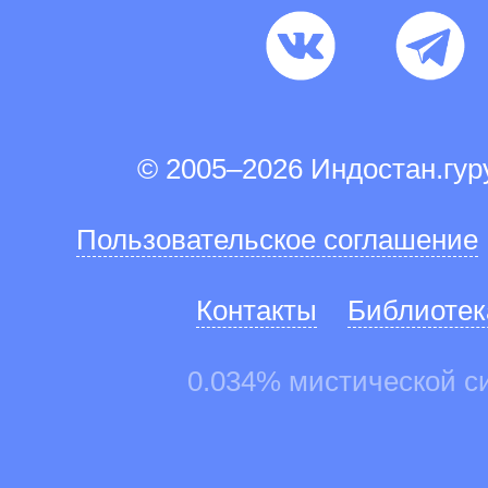
© 2005–2026 Индостан.гу
Пользовательское соглашение
Контакты
Библиотек
0.034% мистической с