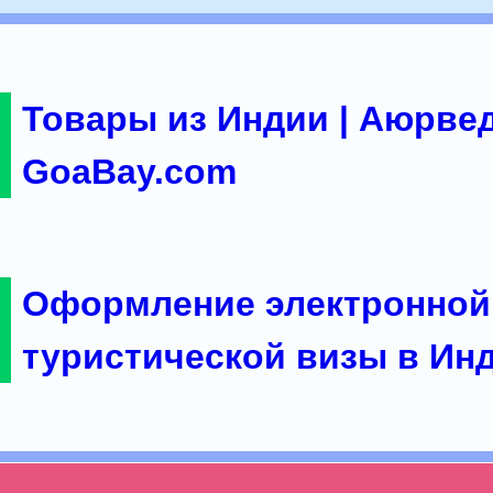
Товары из Индии | Аюрвед
GoaBay.com
Оформление электронной
туристической визы в Ин