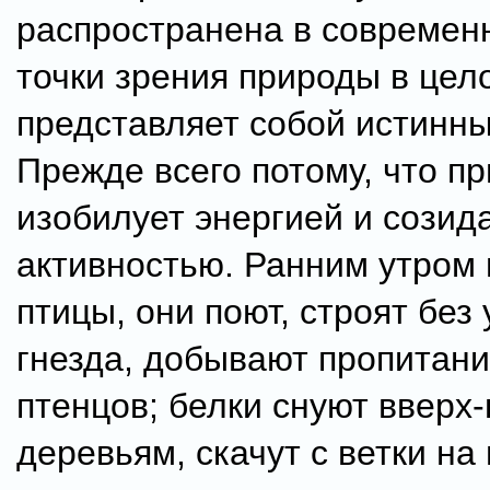
распространена в современн
точки зрения природы в цел
представляет собой истинн
Прежде всего потому, что п
изобилует энергией и созид
активностью. Ранним утром
птицы, они поют, строят без
гнезда, добывают пропитани
птенцов; белки снуют вверх-
деревьям, скачут с ветки на 