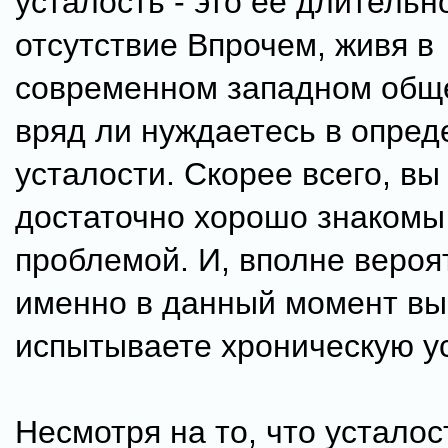
усталость - это ее длительн
отсутствие Впрочем, живя в
современном западном обще
вряд ли нуждаетесь в опре
усталости. Скорее всего, вы
достаточно хорошо знакомы 
проблемой. И, вполне вероя
именно в данный момент вы
испытываете хроническую у
Несмотря на то, что устало