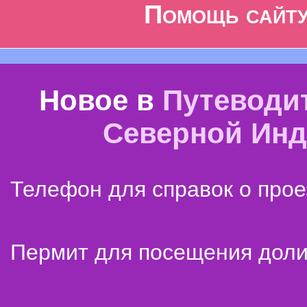
Помощь сайт
Новое в
Путеводи
Северной Ин
Телефон для справок о прое
Пермит для посещения дол