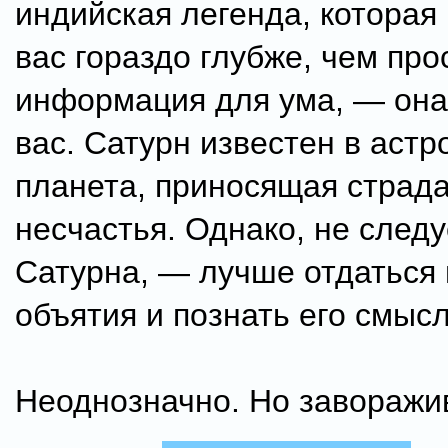
индийская легенда, которая
вас гораздо глубже, чем про
информация для ума, — она
вас. Сатурн известен в астр
планета, приносящая страда
несчастья. Однако, не следу
Сатурна, — лучше отдаться 
объятия и познать его смысл
Неоднозначно. Но заворажив