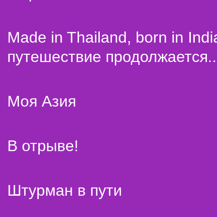
Made in Thailand, born in Indi
путешествие продолжается..
Моя Азия
В отрыве!
Штурман в пути