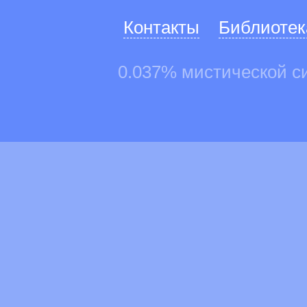
Контакты
Библиотек
0.037% мистической с