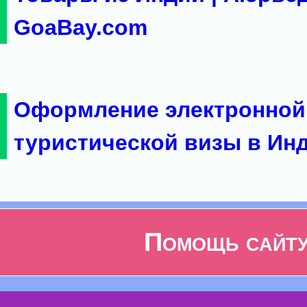
GoaBay.com
Оформление электронной
туристической визы в Ин
Помощь сайт