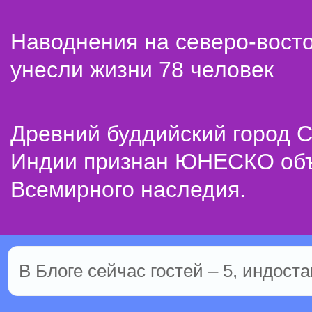
Наводнения на северо-вост
унесли жизни 78 человек
Древний буддийский город С
Индии признан ЮНЕСКО об
Всемирного наследия.
В Блоге сейчас гостей – 5, индоста