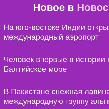
Новое в
Новос
На юго-востоке Индии откр
международный аэропорт
Человек впервые в истории
Балтийское море
В Пакистане снежная лавин
международную группу альп