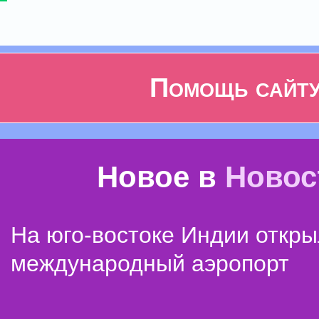
Помощь сайт
Новое в
Новос
На юго-востоке Индии откр
международный аэропорт