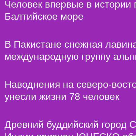
Человек впервые в истории
Балтийское море
В Пакистане снежная лавин
международную группу альп
Наводнения на северо-вост
унесли жизни 78 человек
Древний буддийский город С