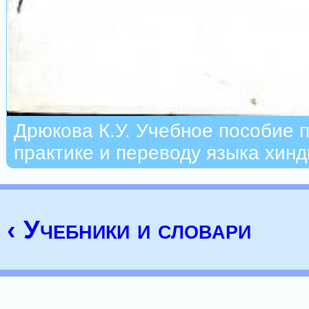
Дрюкова К.У. Учебное пособие 
практике и переводу языка хинд
‹ Учебники и словари