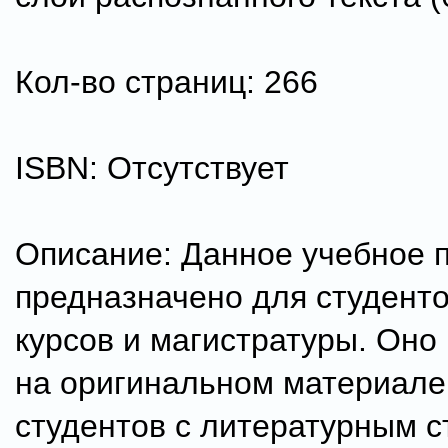
Кол-во страниц: 266
ISBN: Отсутствует
Описание: Данное учебное 
предназначено для студент
курсов и магистратуры. Оно
на оригинальном материале
студентов с литературным 