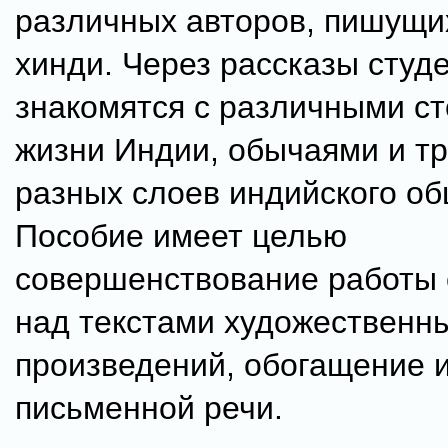
различных авторов, пишущи
хинди. Через рассказы студ
знакомятся с различными с
жизни Индии, обычаями и т
разных слоев индийского об
Пособие имеет целью
совершенствование работы 
над текстами художественн
произведений, обогащение и
письменной речи.