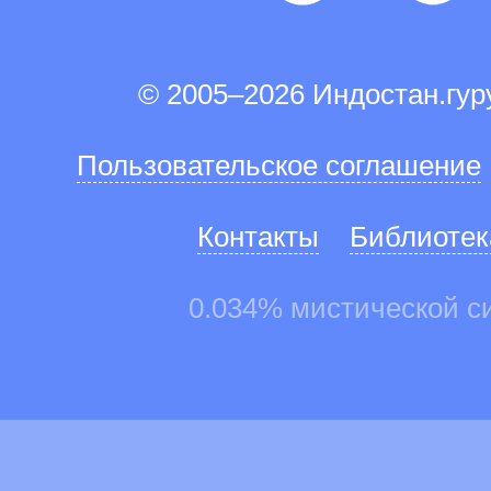
© 2005–2026 Индостан.гу
Пользовательское соглашение
Контакты
Библиотек
0.034% мистической с