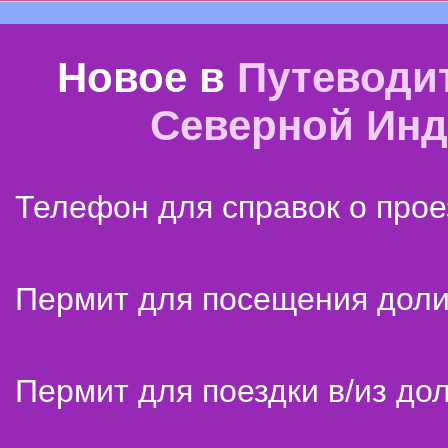
Новое в
Путеводи
Северной Ин
Телефон для справок о прое
Пермит для посещения дол
Пермит для поездки в/из до