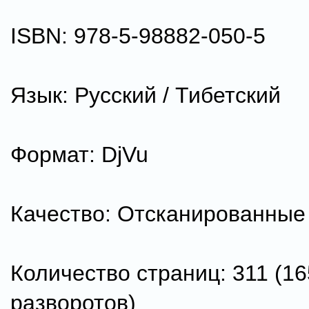
ISBN: 978-5-98882-050-5
Язык: Русский / Тибетский
Формат: DjVu
Качество: Отсканированные
Количество страниц: 311 (16
разворотов)