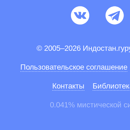
© 2005–2026 Индостан.гу
Пользовательское соглашение
Контакты
Библиотек
0.041% мистической с