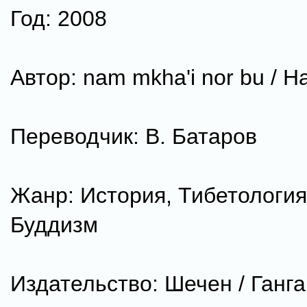
Год: 2008
Автор: nam mkha'i nor bu / 
Переводчик: В. Батаров
Жанр: История, Тибетология
Буддизм
Издательство: Шечен / Ганга