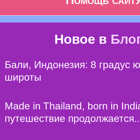
Помощь сайт
Новое в
Бло
Бали, Индонезия: 8 градус 
широты
Made in Thailand, born in Indi
путешествие продолжается..