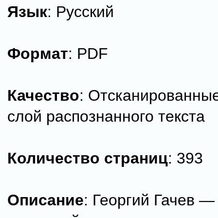
Язык
: Русский
Формат
: PDF
Качество
: Отсканированны
слой распознанного текста
Количество страниц
: 393
Описание
: Георгий Гачев —