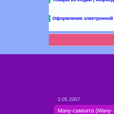
Оформление электронной 
3.05.2007
Ману-самхита (Ману-