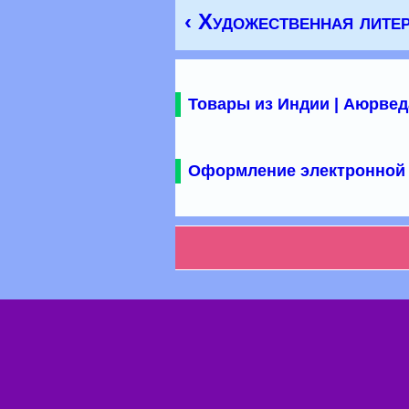
‹ Художественная литер
Товары из Индии | Аюрвед
Оформление электронной 