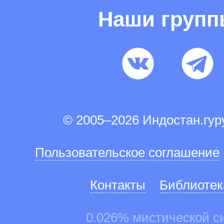
Наши груп
© 2005–2026 Индостан.гу
Пользовательское соглашение
Контакты
Библиотек
0.026% мистической с