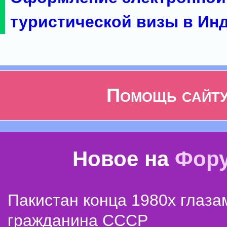
туристической визы в Ин
Помощь сайт
Новое на
Фор
Пакистан конца 1980х глаза
гражданина СССР