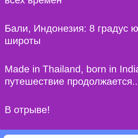
всех времен
Бали, Индонезия: 8 градус 
широты
Made in Thailand, born in Indi
путешествие продолжается..
В отрыве!