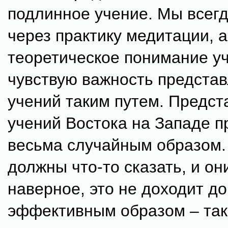
подлинное учение. Мы всегд
через практику медитации, а
теоретическое понимание уч
чувствую важность предста
учений таким путем. Предст
учений Востока на Западе 
весьма случайным образом.
должны что-то сказать, и они
наверное, это не доходит д
эффективным образом – так