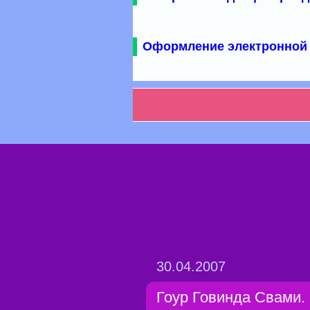
Оформление электронной 
30.04.2007
Гоур Говинда Свами.