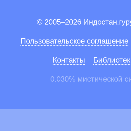
© 2005–2026 Индостан.гу
Пользовательское соглашение
Контакты
Библиотек
0.030% мистической с