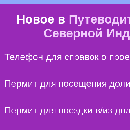
Новое в
Путеводи
Северной Ин
Телефон для справок о прое
Пермит для посещения дол
Пермит для поездки в/из до