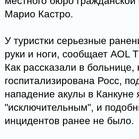
местного бюро гражданской
Марио Кастро.
У туристки серьезные ранен
руки и ноги, сообщает AOL T
Как рассказали в больнице, 
госпитализирована Росс, по
нападение акулы в Канкуне 
"исключительным", и подоб
инцидентов ранее не было.