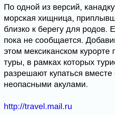
По одной из версий, канадку
морская хищница, приплывш
близко к берегу для родов. 
пока не сообщается. Добави
этом мексиканском курорте
туры, в рамках которых тур
разрешают купаться вместе 
неопасными акулами.
http://travel.mail.ru