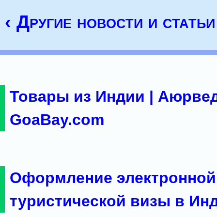
‹ Другие новости и статьи
Товары из Индии | Аюрвед
GoaBay.com
Оформление электронной
туристической визы в Ин