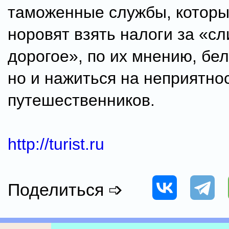
таможенные службы, которы
норовят взять налоги за «с
дорогое», по их мнению, бел
но и нажиться на неприятно
путешественников.
http://turist.ru
Поделиться ➩