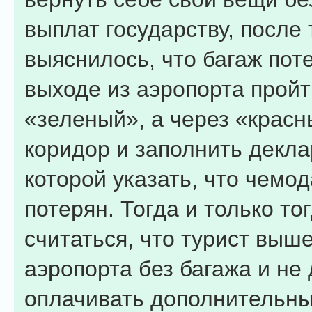
выплат государству, после т
выяснилось, что багаж пот
выходе из аэропорта пройт
«зеленый», а через «крас
коридор и заполнить декла
которой указать, что чемо
потерян. Тогда и только то
считаться, что турист выше
аэропорта без багажа и не
оплачивать дополнительны