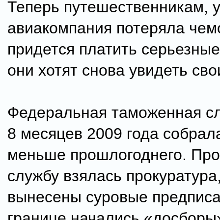
Теперь путешественникам, у
авиакомпания потеряла чем
придется платить серьезные
они хотят снова увидеть сво
Федеральная таможенная с
8 месяцев 2009 года собрал
меньше прошлогоднего. Про
службу взялась прокуратура
вынесены суровые предписа
границе начались «досборы