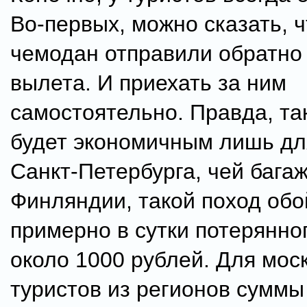
Во-первых, можно сказать, 
чемодан отправили обратно 
вылета. И приехать за ним
самостоятельно. Правда, та
будет экономичным лишь дл
Санкт-Петербурга, чей багаж
Финляндии, такой поход обо
примерно в сутки потерянно
около 1000 рублей. Для мос
туристов из регионов суммы