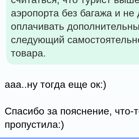
аэропорта без багажа и не
оплачивать дополнительны
следующий самостоятельно
товара.
ааа..ну тогда еще ок:)
Спасибо за пояснение, что-т
пропустила:)