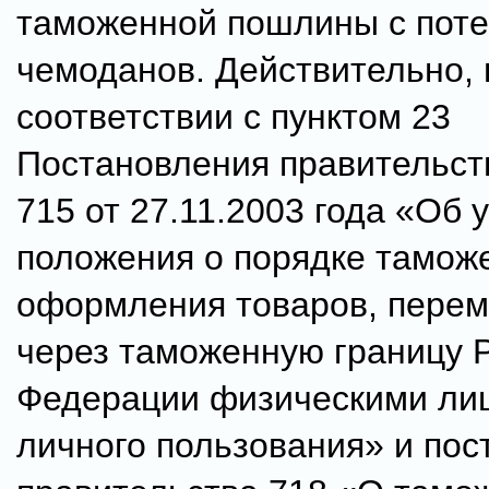
таможенной пошлины с пот
чемоданов. Действительно, 
соответствии с пунктом 23
Постановления правительст
715 от 27.11.2003 года «Об
положения о порядке тамож
оформления товаров, пере
через таможенную границу 
Федерации физическими ли
личного пользования» и пос