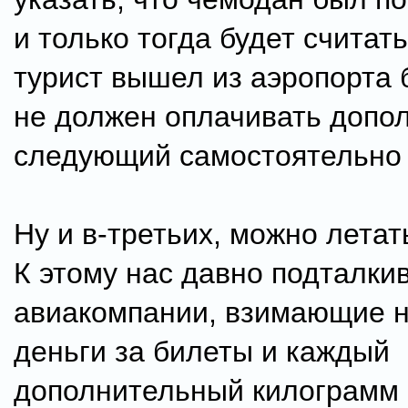
и только тогда будет считать
турист вышел из аэропорта 
не должен оплачивать допо
следующий самостоятельно 
Ну и в-третьих, можно летат
К этому нас давно подталки
авиакомпании, взимающие 
деньги за билеты и каждый
дополнительный килограмм и