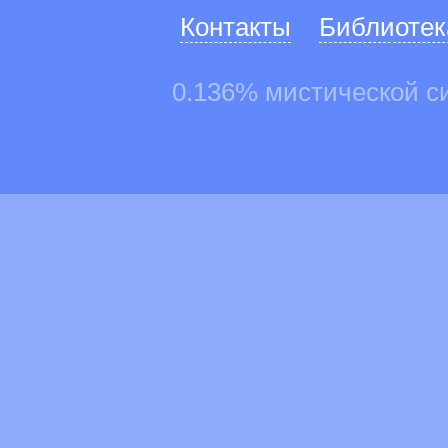
Контакты
Библиотек
0.136% мистической с