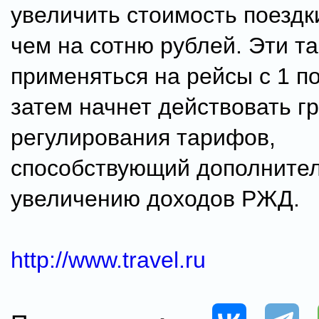
увеличить стоимость поездк
чем на сотню рублей. Эти т
применяться на рейсы с 1 по
затем начнет действовать г
регулирования тарифов,
способствующий дополните
увеличению доходов РЖД.
http://www.travel.ru