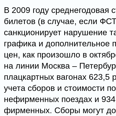
В 2009 году среднегодовая 
билетов (в случае, если ФСТ
санкционирует нарушение т
графика и дополнительное
цен, как произошло в октябр
на линии Москва – Петербур
плацкартных вагонах 623,5 
учета сборов и стоимости по
нефирменных поездах и 934,
фирменных. Сборы могут д