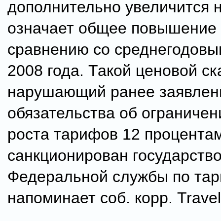
дополнительно увеличится н
означает общее повышение 
сравнению со среднегодов
2008 года. Такой ценовой ск
нарушающий ранее заявле
обязательства об ограничен
роста тарифов 12 процента
санкционирован государство
Федеральной службы по та
напоминает соб. корр. Travel