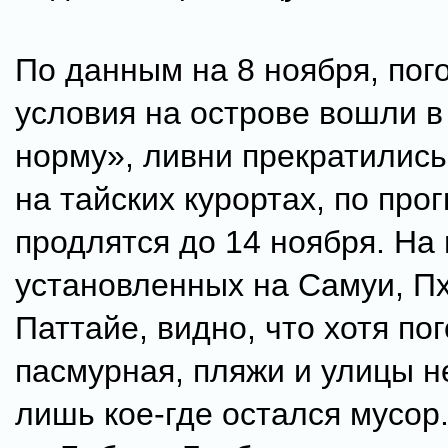
По данным на 8 ноября, пог
условия на острове вошли в
норму», ливни прекратились
на тайских курортах, по про
продлятся до 14 ноября. На
установленных на Самуи, Пх
Паттайе, видно, что хотя по
пасмурная, пляжи и улицы н
лишь кое-где остался мусор.