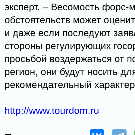
эксперт. – Весомость форс
обстоятельств может оценит
и даже если последуют заяв
стороны регулирующих госо
просьбой воздержаться от по
регион, они будут носить дл
рекомендательный характер
http://www.tourdom.ru