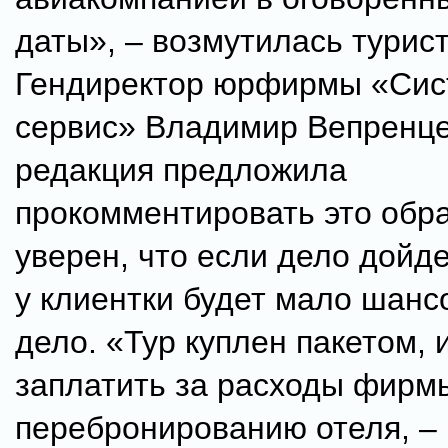
даты», – возмутилась турист
Гендиректор юрфирмы «Сис
сервис» Владимир Вепренце
редакция предложила
прокомментировать это обр
уверен, что если дело дойде
у клиентки будет мало шанс
дело. «Тур куплен пакетом, 
заплатить за расходы фирм
перебронированию отеля, – 