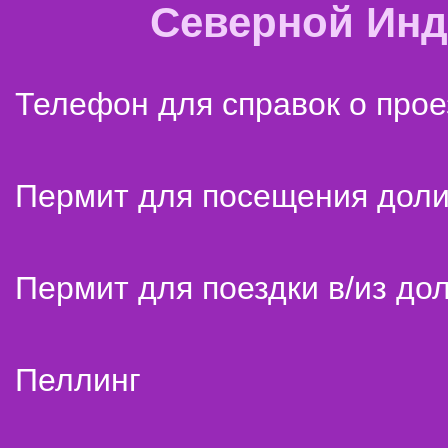
Северной Ин
Телефон для справок о прое
Пермит для посещения дол
Пермит для поездки в/из до
Пеллинг