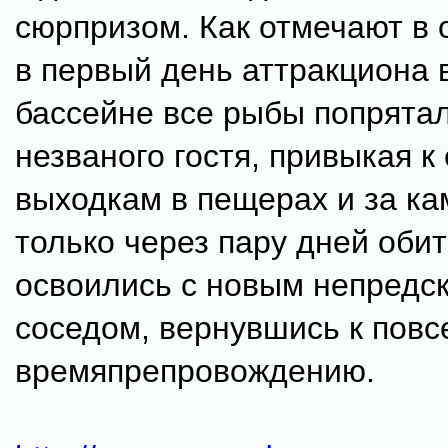
сюрпризом. Как отмечают в 
в первый день аттракциона 
бассейне все рыбы попрятал
незваного гостя, привыкая к 
выходкам в пещерах и за ка
только через пару дней оби
освоились с новым непредс
соседом, вернувшись к пов
времяпрепровождению.