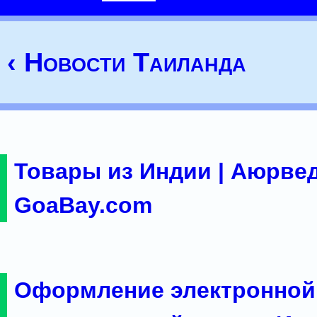
‹ Новости Таиланда
Товары из Индии | Аюрвед
GoaBay.com
Оформление электронной