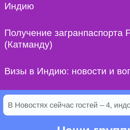
Индию
Получение загранпаспорта 
(Катманду)
Визы в Индию: новости и во
В Новостях сейчас гостей – 4, инд