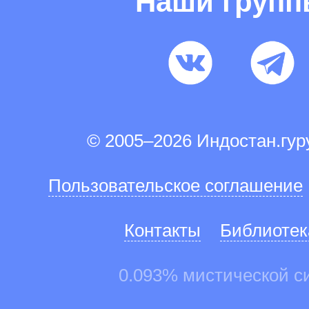
Наши груп
© 2005–2026 Индостан.гу
Пользовательское соглашение
Контакты
Библиотек
0.093% мистической с