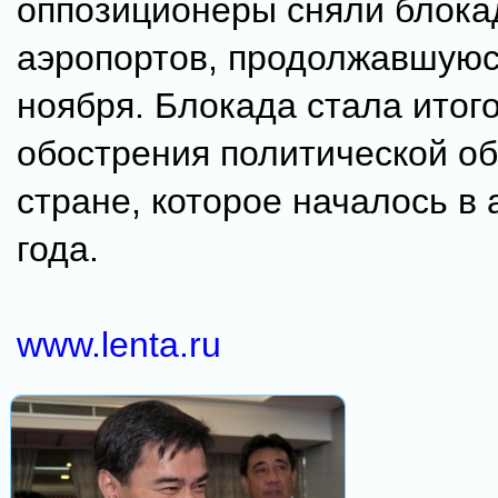
оппозиционеры сняли блока
аэропортов, продолжавшуюс
ноября. Блокада стала итог
обострения политической об
стране, которое началось в 
года.
www.lenta.ru