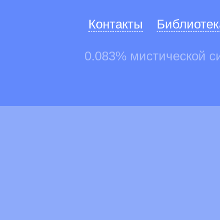
Контакты
Библиотек
0.083% мистической с