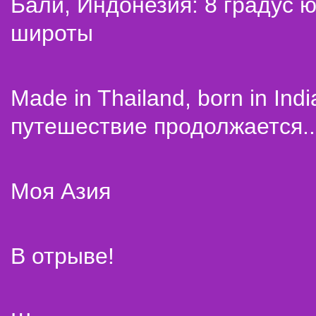
Бали, Индонезия: 8 градус 
широты
Made in Thailand, born in Indi
путешествие продолжается..
Моя Азия
В отрыве!