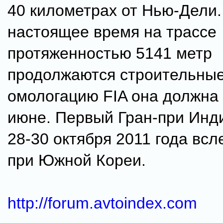
40 километрах от Нью-Дели.
настоящее время на трассе
протяженностью 5141 метр
продолжаются строительные
омологацию FIA она должна 
июне. Первый Гран-при Инд
28-30 октября 2011 года всл
при Южной Кореи.
http://forum.avtoindex.com