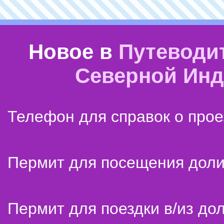
Новое в
Путеводи
Северной Ин
Телефон для справок о прое
Пермит для посещения дол
Пермит для поездки в/из до