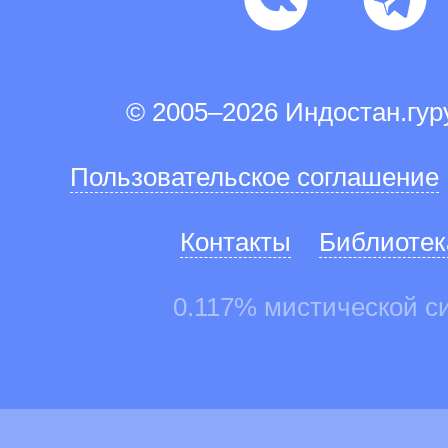
© 2005–2026 Индостан.гу
Пользовательское соглашение
Контакты
Библиотек
0.117% мистической с