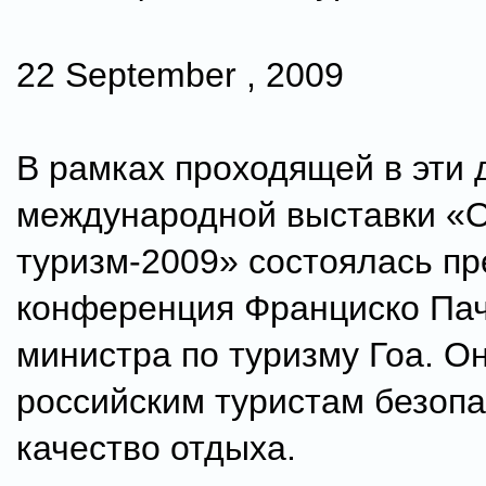
22 September , 2009
В рамках проходящей в эти 
международной выставки «
туризм-2009» состоялась пр
конференция Франциско Пач
министра по туризму Гоа. О
российским туристам безопа
качество отдыха.