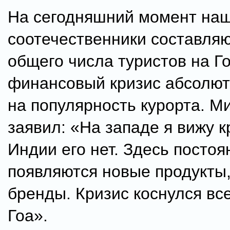
На сегодняшний момент на
соотечественники составляю
общего числа туристов на Г
финансовый кризис абсолют
на популярность курорта. М
заявил: «На западе я вижу к
Индии его нет. Здесь постоя
появляются новые продукты
бренды. Кризис коснулся все
Гоа».