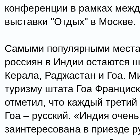
конференции в рамках меж
выставки "Отдых" в Москве.
Самыми популярными места
россиян в Индии остаются 
Керала, Раджастан и Гоа. М
туризму штата Гоа Францис
отметил, что каждый третий 
Гоа – русский. «Индия очень
заинтересована в приезде р