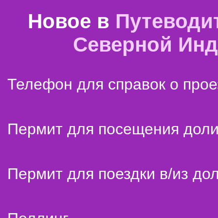
Новое в
Путеводи
Северной Ин
Телефон для справок о прое
Пермит для посещения дол
Пермит для поездки в/из до