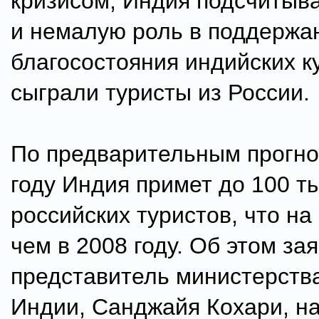
кризисом, Индия подсчитыв
и немалую роль в поддержа
благосостояния индийских к
сыграли туристы из России.
По предварительным прогно
году Индия примет до 100 ты
российских туристов, что н
чем в 2008 году. Об этом за
представитель министерств
Индии, Санджайя Кохари, на