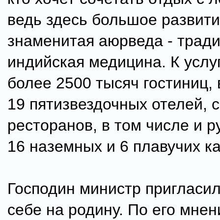
ведь здесь большое развит
знаменитая аюрведа - трад
индийская медицина. К услу
более 2500 тысяч гостиниц, 
19 пятизвездочных отелей, 
ресторанов, в том числе и р
16 наземных и 6 плавучих ка
Господин министр пригласил
себе на родину. По его мне