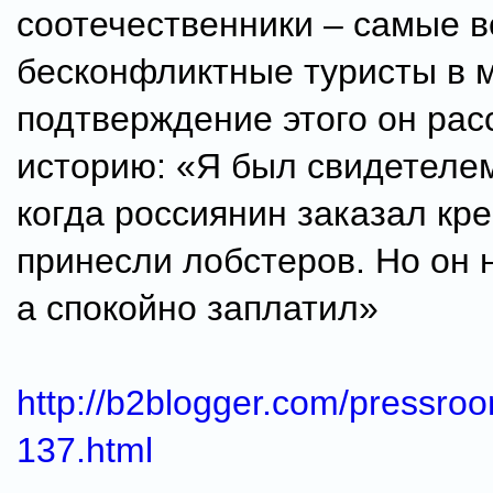
соотечественники – самые 
бесконфликтные туристы в м
подтверждение этого он рас
историю: «Я был свидетелем
когда россиянин заказал кре
принесли лобстеров. Но он 
а спокойно заплатил»
http://b2blogger.com/pressro
137.html