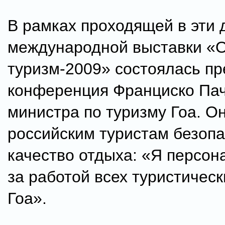
В рамках проходящей в эти 
международной выставки «
туризм-2009» состоялась пр
конференция Франциско Пач
министра по туризму Гоа. О
российским туристам безопа
качество отдыха: «Я персон
за работой всех туристическ
Гоа».