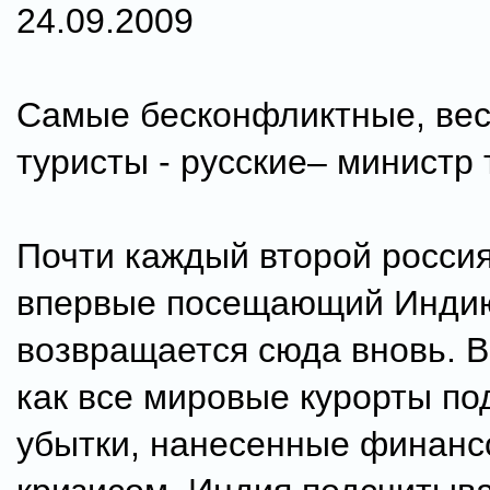
24.09.2009
Самые бесконфликтные, вес
туристы - русские– министр 
Почти каждый второй росси
впервые посещающий Инди
возвращается сюда вновь. В
как все мировые курорты п
убытки, нанесенные финан