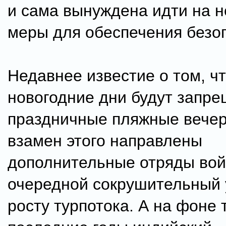
и сама вынуждена идти на 
меры для обеспечения безо
Недавнее известие о том, чт
новогодние дни будут запр
праздничные пляжные вечер
взамен этого направлены
дополнительные отряды вой
очередной сокрушительный 
росту турпотока. А на фоне т