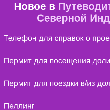
Новое в
Путеводи
Северной Ин
Телефон для справок о прое
Пермит для посещения дол
Пермит для поездки в/из до
Пеллинг