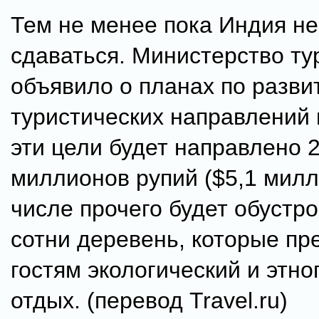
Тем не менее пока Индия не
сдаваться. Министерство ту
объявило о планах по разви
туристических направлений 
эти цели будет направлено 
миллионов рупий ($5,1 милл
числе прочего будет обустр
сотни деревень, которые пр
гостям экологический и этн
отдых. (перевод Travel.ru)