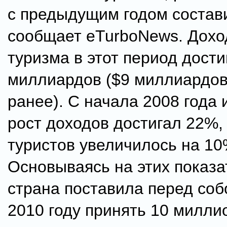
с предыдущим годом состав
сообщает eTurboNews. Дохо
туризма в этот период дости
миллиардов ($9 миллиардов
ранее). С начала 2008 года 
рост доходов достигал 22%,
туристов увеличилось на 10
Основываясь на этих показа
страна поставила перед соб
2010 году принять 10 милли