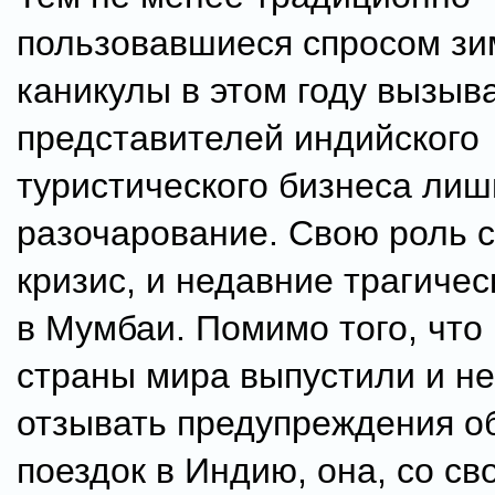
пользовавшиеся спросом зи
каникулы в этом году вызыв
представителей индийского
туристического бизнеса лиш
разочарование. Свою роль 
кризис, и недавние трагиче
в Мумбаи. Помимо того, что
страны мира выпустили и н
отзывать предупреждения о
поездок в Индию, она, со св