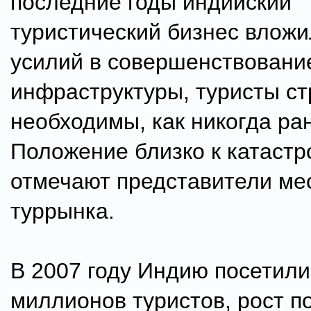
последние годы индийский
туристический бизнес вложи
усилий в совершенствовани
инфраструктуры, туристы с
необходимы, как никогда ра
Положение близко к катастр
отмечают представители ме
туррынка.
В 2007 году Индию посетили
миллионов туристов, рост п