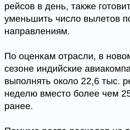
рейсов в день, также готови
уменьшить число вылетов п
направлениям.
По оценкам отрасли, в ново
сезоне индийские авиакомпа
выполнять около 22,6 тыс. р
неделю вместо более чем 25
ранее.