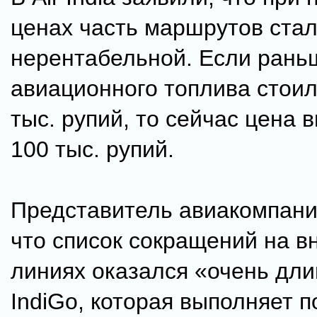
ценах часть маршрутов ста
нерентабельной. Если рань
авиационного топлива стоил
тыс. рупий, то сейчас цена 
100 тыс. рупий.
Представитель авиакомпани
что список сокращений на в
линиях оказался «очень дл
IndiGo, которая выполняет п