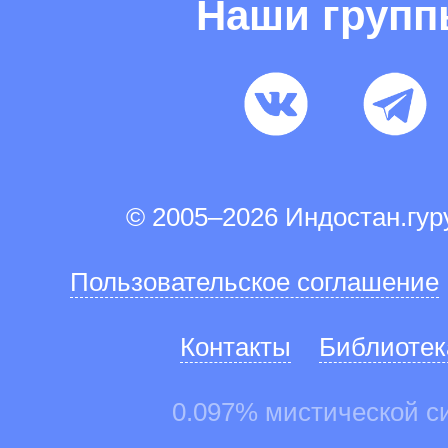
Наши груп
© 2005–2026 Индостан.гу
Пользовательское соглашение
Контакты
Библиотек
0.097% мистической с