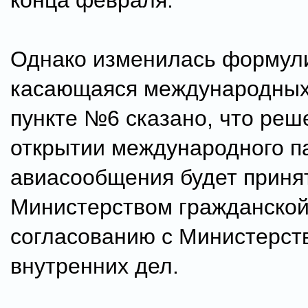
конца февраля.
Однако изменилась формул
касающаяся международных
пункте №6 сказано, что реш
открытии международного п
авиасообщения будет приня
Министерством гражданской
согласованию с Министерст
внутренних дел.