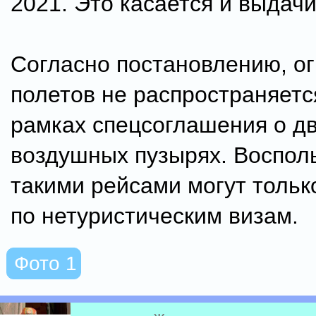
2021. Это касается и выдачи
Согласно постановлению, о
полетов не распространяетс
рамках спецсоглашения о д
воздушных пузырях. Воспол
такими рейсами могут тольк
по нетуристическим визам.
Фото 1