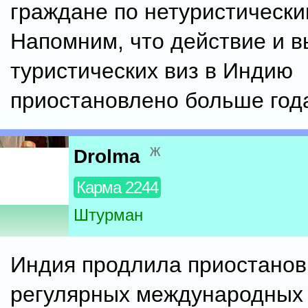
граждане по нетуристически
Напомним, что действие и 
туристических виз в Индию
приостановлено больше года
ж
Drolma
Карма 2244
Штурман
Индия продлила приостанов
регулярных международных 