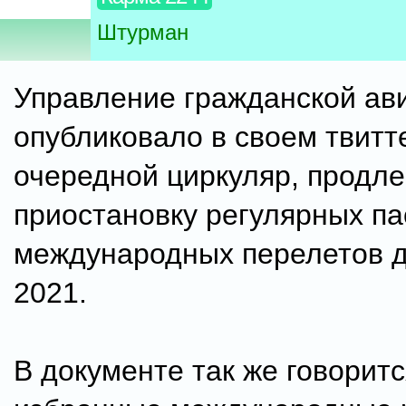
Штурман
Управление гражданской ав
опубликовало в своем твитт
очередной циркуляр, продл
приостановку регулярных п
международных перелетов д
2021.
В документе так же говоритс