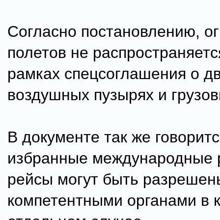
Согласно постановлению, о
полетов не распространяетс
рамках спецсоглашения о д
воздушных пузырях и грузов
В документе так же говоритс
избранные международные 
рейсы могут быть разрешен
компетентными органами в 