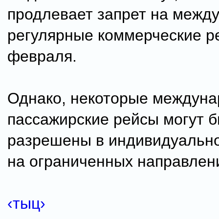
продлевает запрет на межд
регулярные коммерческие р
февраля.
Однако, некоторые междун
пассажирские рейсы могут 
разрешены в индивидуальн
на ограниченных направлен
‹тыц›