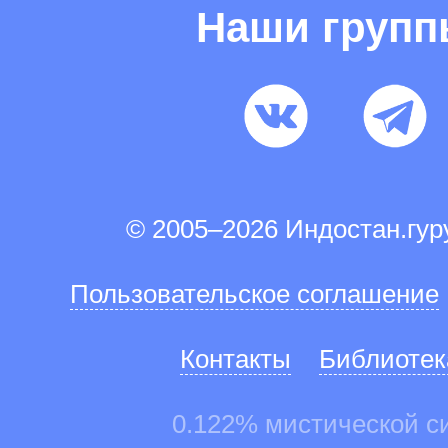
Наши груп
© 2005–2026 Индостан.гу
Пользовательское соглашение
Контакты
Библиотек
0.122% мистической с