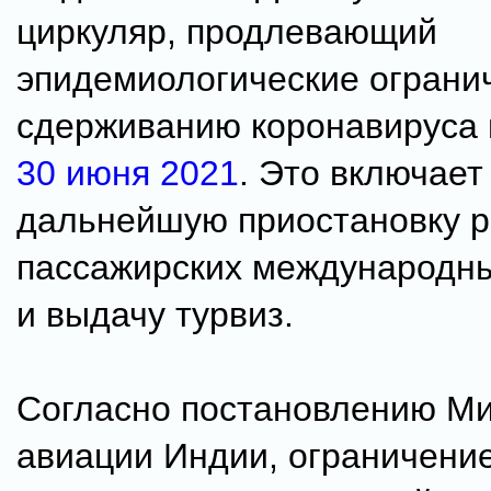
циркуляр, продлевающий
эпидемиологические ограни
сдерживанию коронавируса 
30 июня 2021
. Это включает
дальнейшую приостановку р
пассажирских международны
и выдачу турвиз.
Согласно постановлению Ми
авиации Индии, ограничение