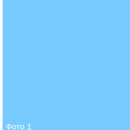
Фото 1