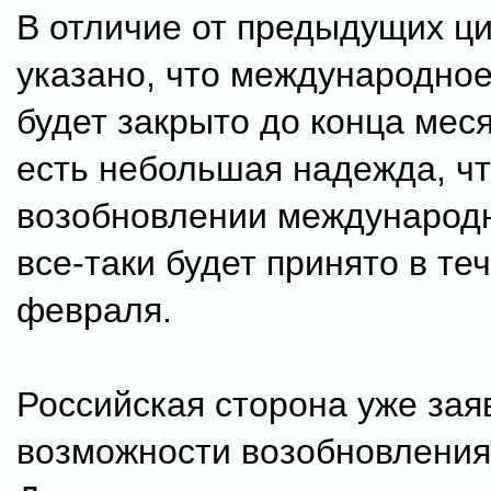
В отличие от предыдущих ци
указано, что международно
будет закрыто до конца меся
есть небольшая надежда, ч
возобновлении международ
все-таки будет принято в те
февраля.
Российская сторона уже зая
возможности возобновления