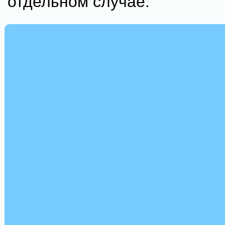
отдельном случае.