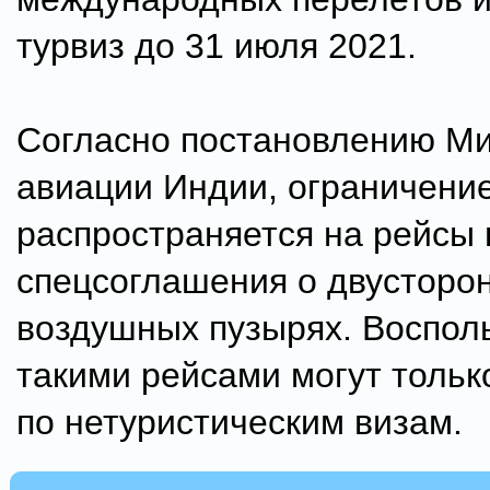
турвиз до 31 июля 2021.
Согласно постановлению Ми
авиации Индии, ограничение
распространяется на рейсы 
спецсоглашения о двусторо
воздушных пузырях. Воспол
такими рейсами могут тольк
по нетуристическим визам.