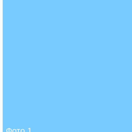
Фото 1