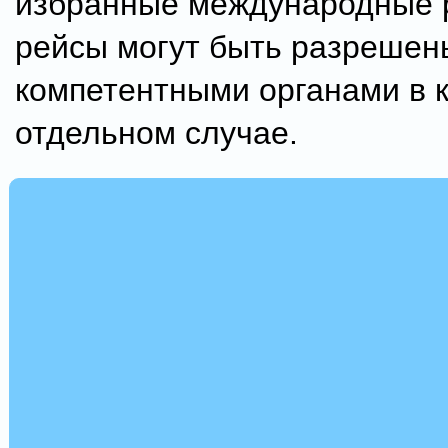
избранные международные 
рейсы могут быть разрешен
компетентными органами в 
отдельном случае.