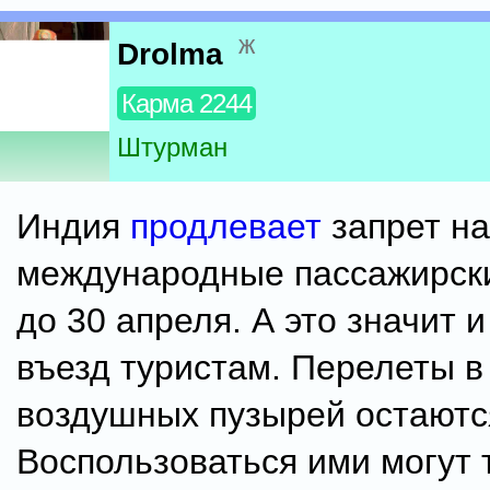
ж
Drolma
Карма 2244
Штурман
Индия
продлевает
запрет на
международные пассажирск
до 30 апреля. А это значит 
въезд туристам. Перелеты в
воздушных пузырей остаются
Воспользоваться ими могут 